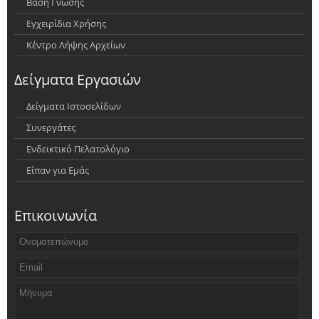
Βάση Γνώσης
Εγχειρίδια Χρήσης
Κέντρο Λήψης Αρχείων
Δείγματα Εργασιών
Δείγματα Ιστοσελίδων
Συνεργάτες
Ενδεικτικό Πελατολόγιο
Είπαν για Εμάς
Επικοινωνία