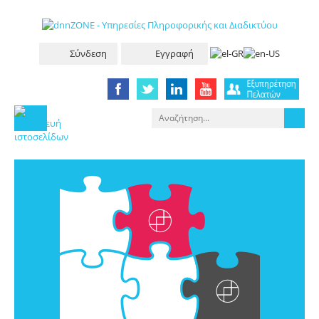
Σύνδεση
Εγγραφή