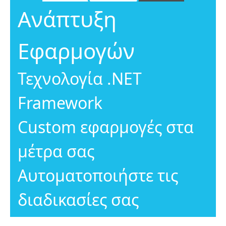
Ανάπτυξη
Εφαρμογών
Τεχνολογία .ΝΕΤ
Framework
Custom εφαρμογές στα
μέτρα σας
Αυτοματοποιήστε τις
διαδικασίες σας