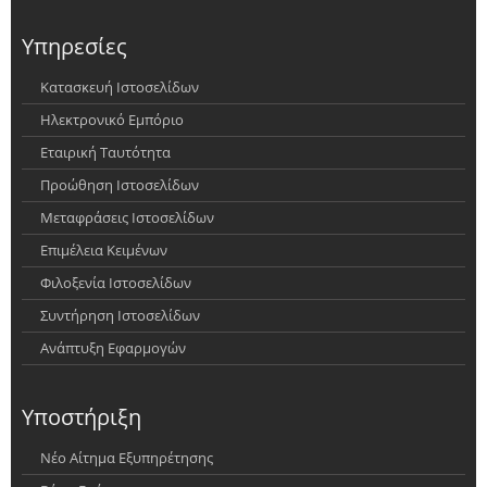
Υπηρεσίες
Κατασκευή Ιστοσελίδων
Ηλεκτρονικό Εμπόριο
Εταιρική Ταυτότητα
Προώθηση Ιστοσελίδων
Μεταφράσεις Ιστοσελίδων
Επιμέλεια Κειμένων
Φιλοξενία Ιστοσελίδων
Συντήρηση Ιστοσελίδων
Ανάπτυξη Εφαρμογών
Υποστήριξη
Νέο Αίτημα Εξυπηρέτησης