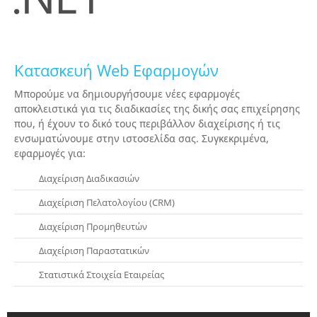
Κατασκευή Web Εφαρμογών
Μπορούμε να δημιουργήσουμε νέες εφαρμογές
αποκλειστικά για τις διαδικασίες της δικής σας επιχείρησης
που, ή έχουν το δικό τους περιβάλλον διαχείρισης ή τις
ενσωματώνουμε στην ιστοσελίδα σας. Συγκεκριμένα,
εφαρμογές για:
Διαχείριση Διαδικασιών
Διαχείριση Πελατολογίου (CRM)
Διαχείριση Προμηθευτών
Διαχείριση Παραστατικών
Στατιστικά Στοιχεία Εταιρείας