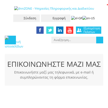
*
Σύνδεση
Εγγραφή
ΕΠΙΚΟΙΝΩΝΗΣΤΕ ΜΑΖΙ ΜΑΣ
Επικοινωνήστε μαζί μας τηλεφωνικά, με e-mail ή
συμπληρώνοντας τη φόρμα επικοινωνίας.