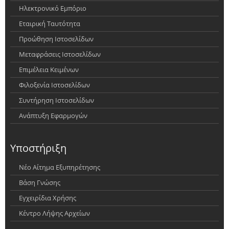
Ηλεκτρονικό Εμπόριο
Εταιρική Ταυτότητα
Προώθηση Ιστοσελίδων
Μεταφράσεις Ιστοσελίδων
Επιμέλεια Κειμένων
Φιλοξενία Ιστοσελίδων
Συντήρηση Ιστοσελίδων
Ανάπτυξη Εφαρμογών
Υποστήριξη
Νέο Αίτημα Εξυπηρέτησης
Βάση Γνώσης
Εγχειρίδια Χρήσης
Κέντρο Λήψης Αρχείων