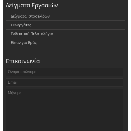
Δείγματα Εργασιών
Δείγματα Ιστοσελίδων
Συνεργάτες
Ενδεικτικό Πελατολόγιο
Είπαν για Εμάς
Επικοινωνία