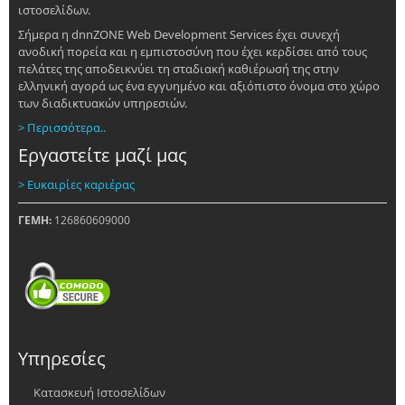
ιστοσελίδων.
Σήμερα η dnnZONE Web Development Services έχει συνεχή
ανοδική πορεία και η εμπιστοσύνη που έχει κερδίσει από τους
πελάτες της αποδεικνύει τη σταδιακή καθιέρωσή της στην
ελληνική αγορά ως ένα εγγυημένο και αξιόπιστο όνομα στο χώρο
των διαδικτυακών υπηρεσιών.
> Περισσότερα..
Εργαστείτε μαζί μας
> Ευκαιρίες καριέρας
ΓΕΜΗ:
126860609000
Υπηρεσίες
Κατασκευή Ιστοσελίδων