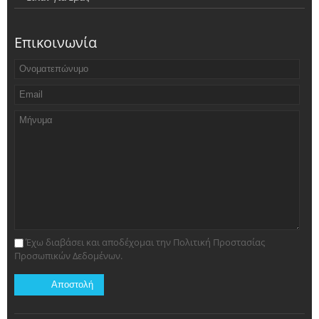
Επικοινωνία
Έχω διαβάσει και αποδέχομαι την Πολιτική Προστασίας
Προσωπικών Δεδομένων.