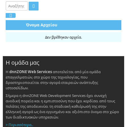
Όνομα Αρχείου
Δεν βρέθηκαν αρχεία.
Η ομάδα μας
Η
dnnZONE Web Services
αποτελείται από μία ομάδα
επαγγελματιών, στο χώρο της τεχνολογίας, που
δραστηριοποιείται στην αγορά εταιρειών ανάπτυξης
ιστοσελίδων.
Σήμερα η dnnZONE Web Development Services έχει συνεχή
ανοδική πορεία και η εμπιστοσύνη που έχει κερδίσει από τους
πελάτες της αποδεικνύει τη σταδιακή καθιέρωσή της στην
ελληνική αγορά ως ένα εγγυημένο και αξιόπιστο όνομα στο χώρο
των διαδικτυακών υπηρεσιών.
> Περισσότερα..