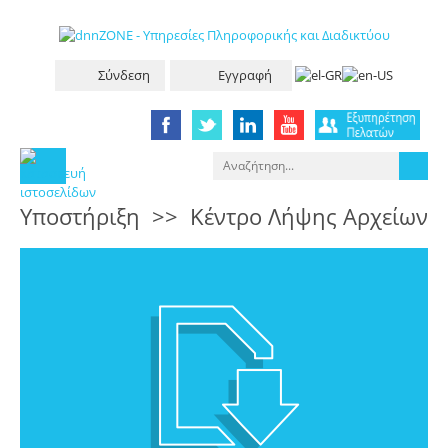
Σύνδεση
Εγγραφή
Υπoστήριξη
>>
Κέντρο Λήψης Αρχείων