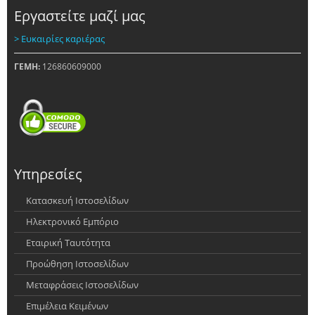
Εργαστείτε μαζί μας
> Ευκαιρίες καριέρας
ΓΕΜΗ:
126860609000
Υπηρεσίες
Κατασκευή Ιστοσελίδων
Ηλεκτρονικό Εμπόριο
Εταιρική Ταυτότητα
Προώθηση Ιστοσελίδων
Μεταφράσεις Ιστοσελίδων
Επιμέλεια Κειμένων