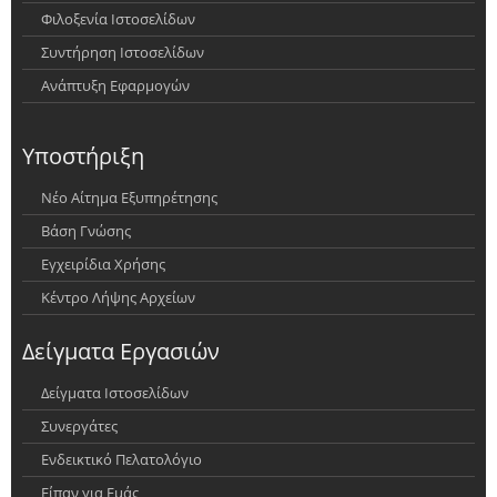
Φιλοξενία Ιστοσελίδων
Συντήρηση Ιστοσελίδων
Ανάπτυξη Εφαρμογών
Υποστήριξη
Νέο Αίτημα Εξυπηρέτησης
Βάση Γνώσης
Εγχειρίδια Χρήσης
Κέντρο Λήψης Αρχείων
Δείγματα Εργασιών
Δείγματα Ιστοσελίδων
Συνεργάτες
Ενδεικτικό Πελατολόγιο
Είπαν για Εμάς