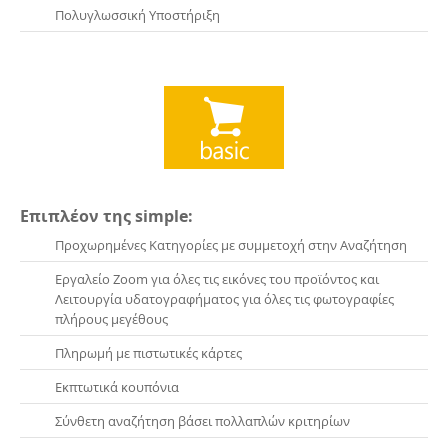
Πολυγλωσσική Υποστήριξη
Επιπλέον της simple:
Προχωρημένες Κατηγορίες με συμμετοχή στην Αναζήτηση
Εργαλείο Zoom για όλες τις εικόνες του προϊόντος και
Λειτουργία υδατογραφήματος για όλες τις φωτογραφίες
πλήρους μεγέθους
Πληρωμή με πιστωτικές κάρτες
Εκπτωτικά κουπόνια
Σύνθετη αναζήτηση βάσει πολλαπλών κριτηρίων