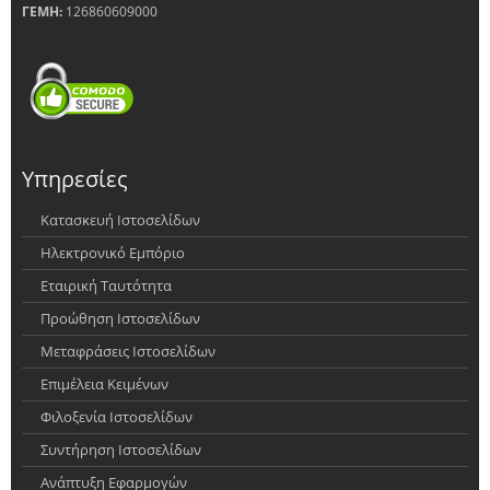
ΓΕΜΗ:
126860609000
Υπηρεσίες
Κατασκευή Ιστοσελίδων
Ηλεκτρονικό Εμπόριο
Εταιρική Ταυτότητα
Προώθηση Ιστοσελίδων
Μεταφράσεις Ιστοσελίδων
Επιμέλεια Κειμένων
Φιλοξενία Ιστοσελίδων
Συντήρηση Ιστοσελίδων
Ανάπτυξη Εφαρμογών