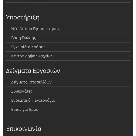
Υποστήριξη
Νέο Αίτημα Εξυπηρέτησης
Βάση Γνώσης
Εγχειρίδια Χρήσης
Κέντρο Λήψης Αρχείων
Δείγματα Εργασιών
Δείγματα Ιστοσελίδων
Συνεργάτες
Ενδεικτικό Πελατολόγιο
Είπαν για Εμάς
Επικοινωνία