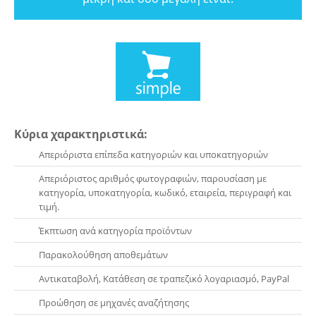
Κύρια χαρακτηριστικά:
Απεριόριστα επίπεδα κατηγοριών και υποκατηγοριών
Απεριόριστος αριθμός φωτογραφιών, παρουσίαση με
κατηγορία, υποκατηγορία, κωδικό, εταιρεία, περιγραφή και
τιμή.
Έκπτωση ανά κατηγορία προϊόντων
Παρακολούθηση αποθεμάτων
Αντικαταβολή, Κατάθεση σε τραπεζικό λογαριασμό, PayPal
Προώθηση σε μηχανές αναζήτησης