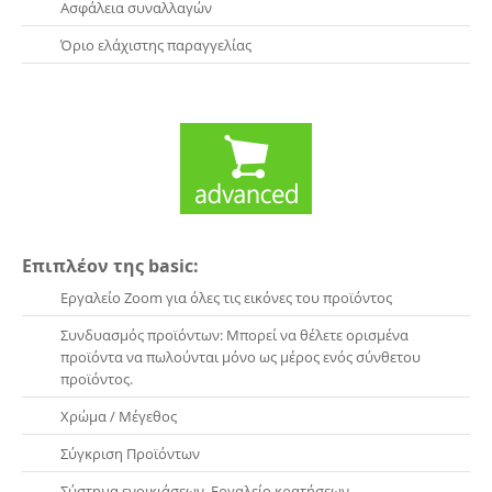
Ασφάλεια συναλλαγών
Όριο ελάχιστης παραγγελίας
Επιπλέον της basic:
Εργαλείο Zoom για όλες τις εικόνες του προϊόντος
Συνδυασμός προϊόντων: Μπορεί να θέλετε ορισμένα
προϊόντα να πωλούνται μόνο ως μέρος ενός σύνθετου
προϊόντος.
Χρώμα / Μέγεθος
Σύγκριση Προϊόντων
Σύστημα ενοικιάσεων. Εργαλείο κρατήσεων