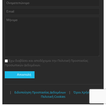
Έχω διαβάσει και αποδέχομαι την Πολιτική Προστασίας
Προσωπικών Δεδομένων.
|
Ειδοποίηση Προστασίας Δεδομένων
|
Όροι Χρήσης
|
Πολιτική Cookies