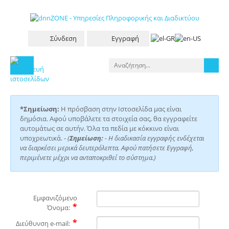
Σύνδεση
Εγγραφή
*Σημείωση:
Η πρόσβαση στην Ιστοσελίδα μας είναι
δημόσια. Αφού υποβάλετε τα στοιχεία σας, θα εγγραφείτε
αυτομάτως σε αυτήν. Όλα τα πεδία με κόκκινο είναι
υποχρεωτικά. -
(
Σημείωση:
- Η διαδικασία εγγραφής ενδέχεται
να διαρκέσει μερικά δευτερόλεπτα. Αφού πατήσετε Εγγραφή,
περιμένετε μέχρι να ανταποκριθεί το σύστημα.)
Εμφανιζόμενο
Όνομα:
Διεύθυνση e-mail: