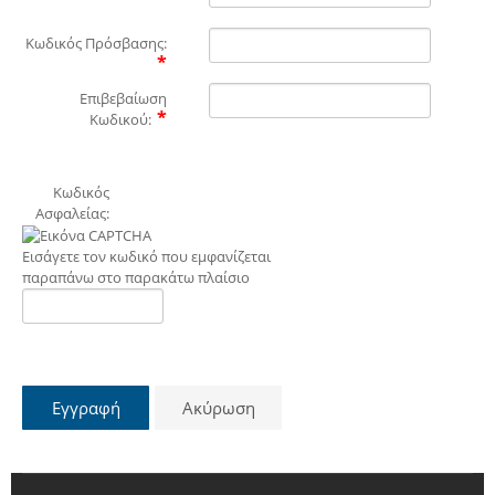
Κωδικός Πρόσβασης:
Επιβεβαίωση
Κωδικού:
Κωδικός
Ασφαλείας:
Εισάγετε τον κωδικό που εμφανίζεται
παραπάνω στο παρακάτω πλαίσιο
Εγγραφή
Ακύρωση