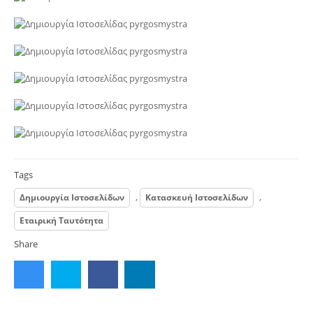
Tags
,
,
Δημιουργία Ιστοσελίδων
Κατασκευή Ιστοσελίδων
Εταιρική Ταυτότητα
Share