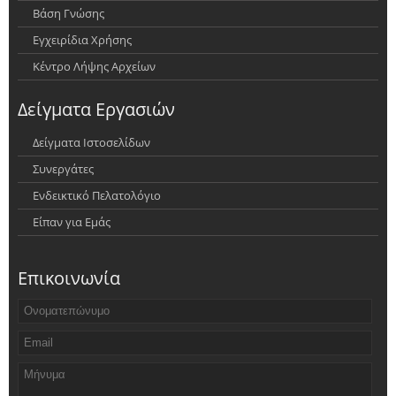
Βάση Γνώσης
Εγχειρίδια Χρήσης
Κέντρο Λήψης Αρχείων
Δείγματα Εργασιών
Δείγματα Ιστοσελίδων
Συνεργάτες
Ενδεικτικό Πελατολόγιο
Είπαν για Εμάς
Επικοινωνία