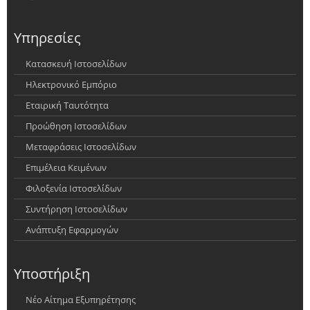
Υπηρεσίες
Κατασκευή Ιστοσελίδων
Ηλεκτρονικό Εμπόριο
Εταιρική Ταυτότητα
Προώθηση Ιστοσελίδων
Μεταφράσεις Ιστοσελίδων
Επιμέλεια Κειμένων
Φιλοξενία Ιστοσελίδων
Συντήρηση Ιστοσελίδων
Ανάπτυξη Εφαρμογών
Υποστήριξη
Νέο Αίτημα Εξυπηρέτησης