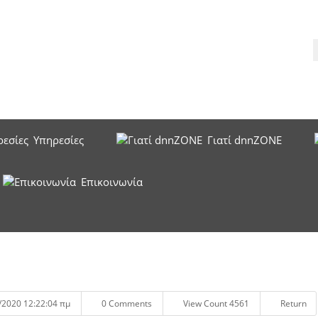
Υπηρεσίες
Γιατί dnnZONE
Επικοινωνία
/2020 12:22:04 πμ
0 Comments
View Count 4561
Return