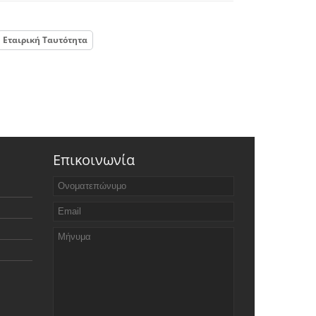
Εταιρική Ταυτότητα
Επικοινωνία