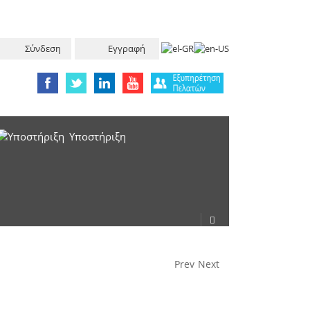
Σύνδεση
Εγγραφή
Υπoστήριξη
Prev
Next