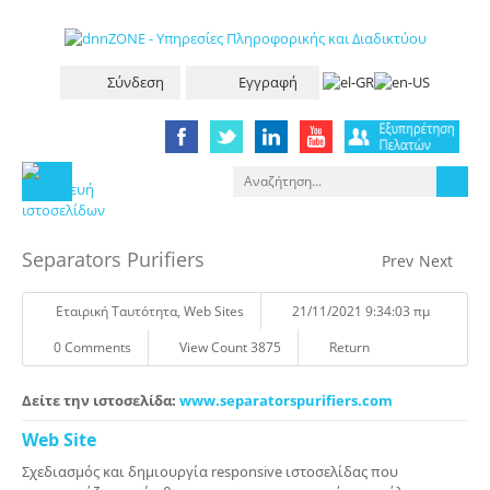
Σύνδεση
Εγγραφή
Separators Purifiers
Prev
Next
Eταιρική Tαυτότητα
,
Web Sites
21/11/2021 9:34:03 πμ
0 Comments
View Count 3875
Return
Δείτε την ιστοσελίδα:
www.separatorspurifiers.com
Web Site
Σχεδιασμός και δημιουργία responsive ιστοσελίδας που