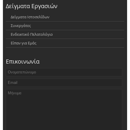
Δείγματα Εργασιών
Δείγματα Ιστοσελίδων
Συνεργάτες
Ενδεικτικό Πελατολόγιο
Είπαν για Εμάς
Επικοινωνία