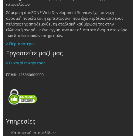
ιστοσελίδων.
Σήμερα η dnnZONE Web Development Services έχει συνεχή
ανοδική πορεία και η εμπιστοσύνη που έχει κερδίσει από τους
πελάτες της αποδεικνύει τη σταδιακή καθιέρωσή της στην
ελληνική αγορά ως ένα εγγυημένο και αξιόπιστο όνομα στο χώρο
των διαδικτυακών υπηρεσιών.
> Περισσότερα..
Εργαστείτε μαζί μας
> Ευκαιρίες καριέρας
ΓΕΜΗ:
126860609000
Υπηρεσίες
Κατασκευή Ιστοσελίδων