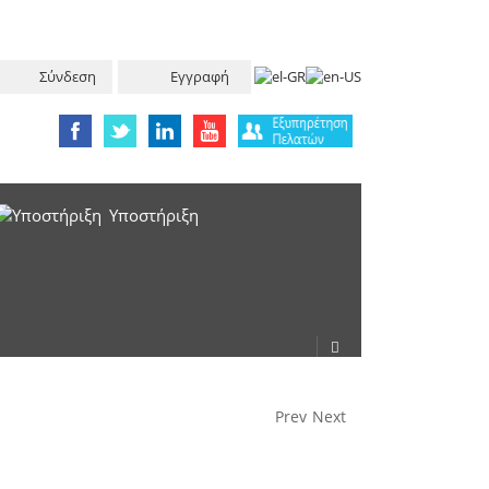
Σύνδεση
Εγγραφή
Υπoστήριξη
Prev
Next