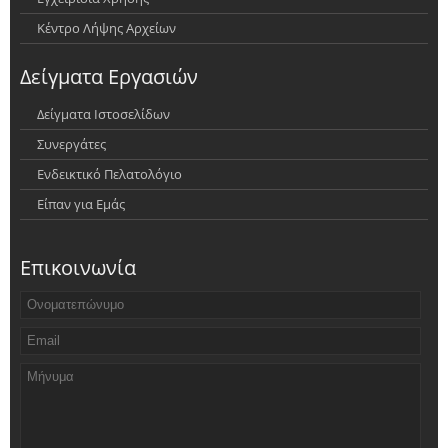
Κέντρο Λήψης Αρχείων
Δείγματα Εργασιών
Δείγματα Ιστοσελίδων
Συνεργάτες
Ενδεικτικό Πελατολόγιο
Είπαν για Εμάς
Επικοινωνία