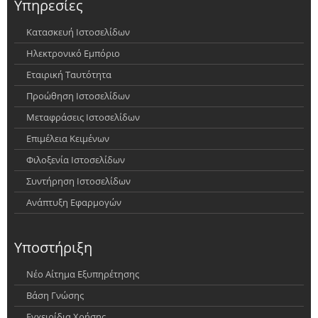
Υπηρεσίες
Κατασκευή Ιστοσελίδων
Ηλεκτρονικό Εμπόριο
Εταιρική Ταυτότητα
Προώθηση Ιστοσελίδων
Μεταφράσεις Ιστοσελίδων
Επιμέλεια Κειμένων
Φιλοξενία Ιστοσελίδων
Συντήρηση Ιστοσελίδων
Ανάπτυξη Εφαρμογών
Υποστήριξη
Νέο Αίτημα Εξυπηρέτησης
Βάση Γνώσης
Εγχειρίδια Χρήσης