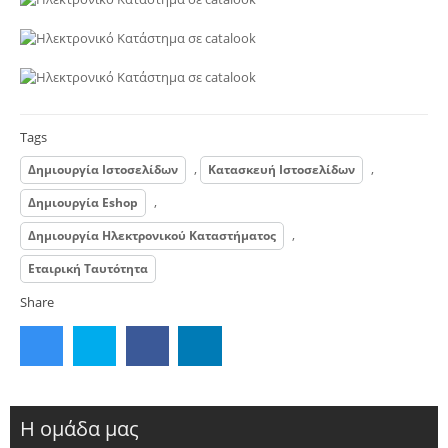
Tags
,
,
Δημιουργία Ιστοσελίδων
Κατασκευή Ιστοσελίδων
,
Δημιουργία Eshop
,
Δημιουργία Ηλεκτρονικού Καταστήματος
Εταιρική Ταυτότητα
Share
Η ομάδα μας