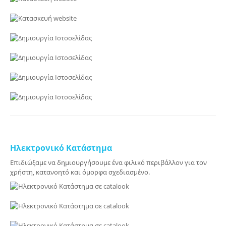
Ηλεκτρονικό Κατάστημα
Επιδιώξαμε να δημιουργήσουμε ένα φιλικό περιβάλλον για τον
χρήστη, κατανοητό και όμορφα σχεδιασμένο.