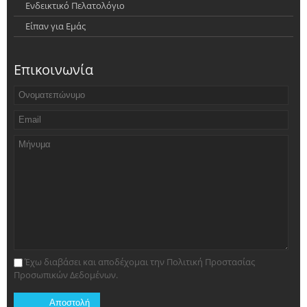
Ενδεικτικό Πελατολόγιο
Είπαν για Εμάς
Επικοινωνία
Έχω διαβάσει και αποδέχομαι την Πολιτική Προστασίας
Προσωπικών Δεδομένων.