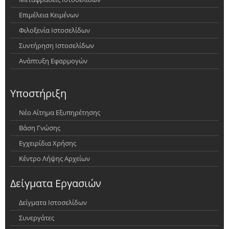
Επιμέλεια Κειμένων
Φιλοξενία Ιστοσελίδων
Συντήρηση Ιστοσελίδων
Ανάπτυξη Εφαρμογών
Υποστήριξη
Νέο Αίτημα Εξυπηρέτησης
Βάση Γνώσης
Εγχειρίδια Χρήσης
Κέντρο Λήψης Αρχείων
Δείγματα Εργασιών
Δείγματα Ιστοσελίδων
Συνεργάτες