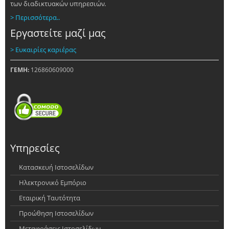
των διαδικτυακών υπηρεσιών.
> Περισσότερα..
Εργαστείτε μαζί μας
> Ευκαιρίες καριέρας
ΓΕΜΗ:
126860609000
Υπηρεσίες
Κατασκευή Ιστοσελίδων
Ηλεκτρονικό Εμπόριο
Εταιρική Ταυτότητα
Προώθηση Ιστοσελίδων
Μεταφράσεις Ιστοσελίδων