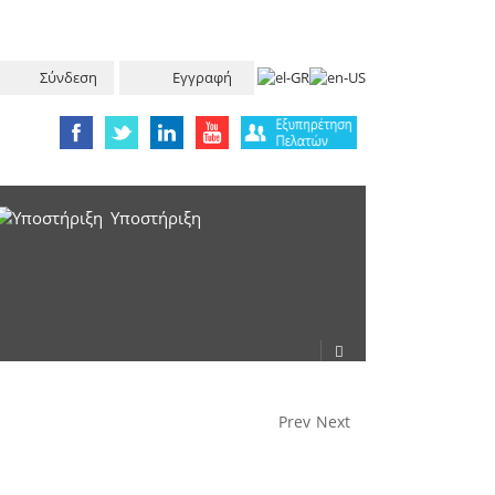
Σύνδεση
Εγγραφή
Υπoστήριξη
Prev
Next