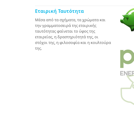
Εταιρική Ταυτότητα
Μέσα από τα σχήματα, τα χρώματα και
την γραμματοσειρά της εταιρικής
ταυτότητας φαίνεται το ύφος της
εταιρείας, η δραστηριότητά της, οι
στόχοι της, η φιλοσοφία και η κουλτούρα
της.