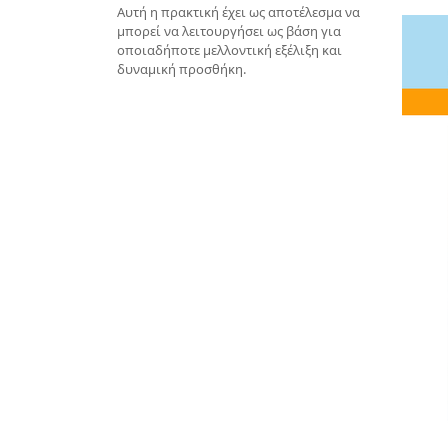
Αυτή η πρακτική έχει ως αποτέλεσμα να
μπορεί να λειτουργήσει ως βάση για
οποιαδήποτε μελλοντική εξέλιξη και
δυναμική προσθήκη.