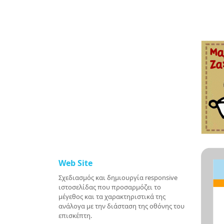
Web Site
Σχεδιασμός και δημιουργία responsive
ιστοσελίδας που προσαρμόζει το
μέγεθος και τα χαρακτηριστικά της
ανάλογα με την διάσταση της οθόνης του
επισκέπτη.