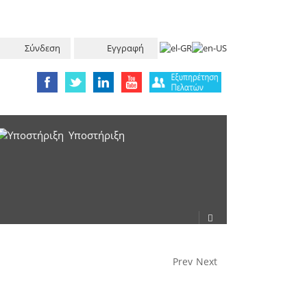
Σύνδεση
Εγγραφή
Υπoστήριξη
Prev
Next