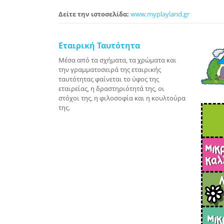
Δείτε την ιστοσελίδα:
www.myplayland.gr
Εταιρική Ταυτότητα
Μέσα από τα σχήματα, τα χρώματα και
την γραμματοσειρά της εταιρικής
ταυτότητας φαίνεται το ύφος της
εταιρείας, η δραστηριότητά της, οι
στόχοι της, η φιλοσοφία και η κουλτούρα
της.