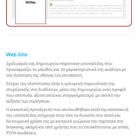
Web Site
Σχεδιασμός και δημιουργία responsive ιστοσελίδας που
προσαρμόζει το μέγεθος και τα χαρακτηριστικά της ανάλογα με
την διάσταση της οθόνης του επισκέπτη.
Στόχος της υλοποίησης ήταν η εμπορική παρουσίαση της
επιχείρησής στο διαδίκτυο, μέσω της δημιουργίας ενός προφίλ
που αποπνέει αξιοπιστία και επαγγελματισμό, με σκοπό την
αύξηση των πωλήσεων.
Η εικαστική προσέγγιση που ακολουθήθηκε κατά την κατασκευή
της ιστοσελίδας στόχευσε στην όσο το δυνατόν πιο απλή και
λειτουργική χρήση της με κεντρικό γνώμονα την ταχύτητα στο
browsing, ακόμη και από χρήστες που το επισκέπτονται με απλές
PSTN συνδέσεις.