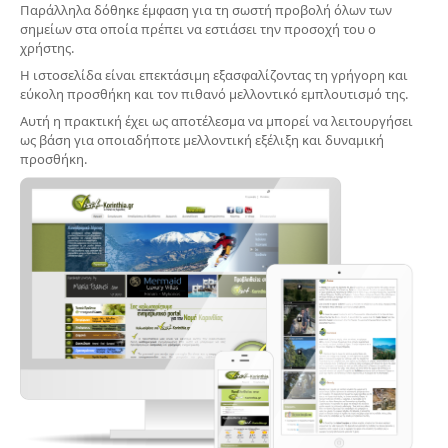
Παράλληλα δόθηκε έμφαση για τη σωστή προβολή όλων των
σημείων στα οποία πρέπει να εστιάσει την προσοχή του ο
χρήστης.
Η ιστοσελίδα είναι επεκτάσιμη εξασφαλίζοντας τη γρήγορη και
εύκολη προσθήκη και τον πιθανό μελλοντικό εμπλουτισμό της.
Αυτή η πρακτική έχει ως αποτέλεσμα να μπορεί να λειτουργήσει
ως βάση για οποιαδήποτε μελλοντική εξέλιξη και δυναμική
προσθήκη.