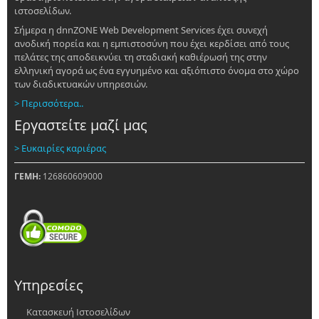
ιστοσελίδων.
Σήμερα η dnnZONE Web Development Services έχει συνεχή
ανοδική πορεία και η εμπιστοσύνη που έχει κερδίσει από τους
πελάτες της αποδεικνύει τη σταδιακή καθιέρωσή της στην
ελληνική αγορά ως ένα εγγυημένο και αξιόπιστο όνομα στο χώρο
των διαδικτυακών υπηρεσιών.
> Περισσότερα..
Εργαστείτε μαζί μας
> Ευκαιρίες καριέρας
ΓΕΜΗ:
126860609000
Υπηρεσίες
Κατασκευή Ιστοσελίδων