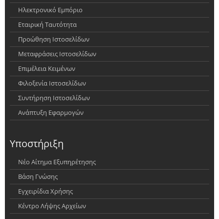
Ηλεκτρονικό Εμπόριο
Εταιρική Ταυτότητα
Προώθηση Ιστοσελίδων
Μεταφράσεις Ιστοσελίδων
Επιμέλεια Κειμένων
Φιλοξενία Ιστοσελίδων
Συντήρηση Ιστοσελίδων
Ανάπτυξη Εφαρμογών
Υποστήριξη
Νέο Αίτημα Εξυπηρέτησης
Βάση Γνώσης
Εγχειρίδια Χρήσης
Κέντρο Λήψης Αρχείων