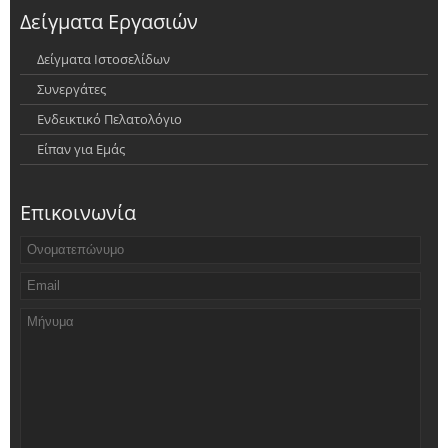
Δείγματα Εργασιών
Δείγματα Ιστοσελίδων
Συνεργάτες
Ενδεικτικό Πελατολόγιο
Είπαν για Εμάς
Επικοινωνία