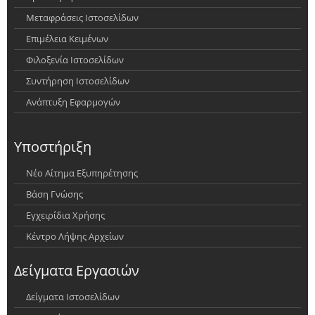
Μεταφράσεις Ιστοσελίδων
Επιμέλεια Κειμένων
Φιλοξενία Ιστοσελίδων
Συντήρηση Ιστοσελίδων
Ανάπτυξη Εφαρμογών
Υποστήριξη
Νέο Αίτημα Εξυπηρέτησης
Βάση Γνώσης
Εγχειρίδια Χρήσης
Κέντρο Λήψης Αρχείων
Δείγματα Εργασιών
Δείγματα Ιστοσελίδων