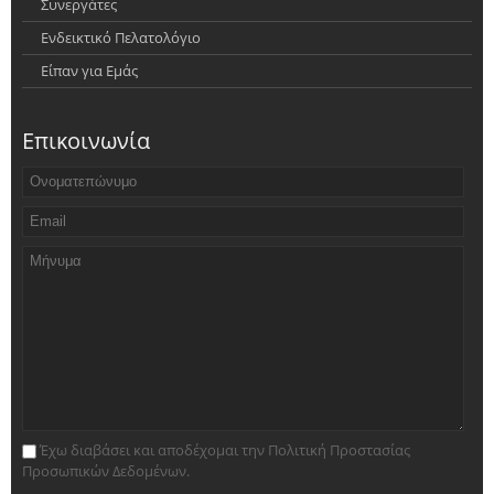
Συνεργάτες
Ενδεικτικό Πελατολόγιο
Είπαν για Εμάς
Επικοινωνία
Έχω διαβάσει και αποδέχομαι την Πολιτική Προστασίας
Προσωπικών Δεδομένων.