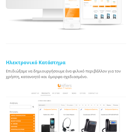
Ηλεκτρονικό Κατάστημα
Επιδιώξαμε να δημιουργήσουμε ένα φιλικό περιβάλλον για τον
χρήστη, κατανοητό και όμορφα σχεδιασμένο.