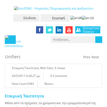
Σύνδεση
Εγγραφή
Unifiers
Prev
Next
Eταιρική Tαυτότητα
,
Web Sites
,
E-shops
29/5/2017 4:28:27 μμ
0 Comments
View Count 6383
Return
Εταιρική Ταυτότητα
Μέσα από τα σχήματα, τα χρώματα και την γραμματοσειρά της