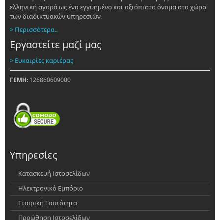
ελληνική αγορά ως ένα εγγυημένο και αξιόπιστο όνομα στο χώρο
των διαδικτυακών υπηρεσιών.
> Περισσότερα..
Εργαστείτε μαζί μας
> Ευκαιρίες καριέρας
ΓΕΜΗ:
126860609000
Υπηρεσίες
Κατασκευή Ιστοσελίδων
Ηλεκτρονικό Εμπόριο
Εταιρική Ταυτότητα
Προώθηση Ιστοσελίδων