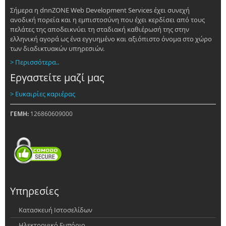
Σήμερα η dnnZONE Web Development Services έχει συνεχή
ανοδική πορεία και η εμπιστοσύνη που έχει κερδίσει από τους
πελάτες της αποδεικνύει τη σταδιακή καθιέρωσή της στην
ελληνική αγορά ως ένα εγγυημένο και αξιόπιστο όνομα στο χώρο
των διαδικτυακών υπηρεσιών.
> Περισσότερα..
Εργαστείτε μαζί μας
> Ευκαιρίες καριέρας
ΓΕΜΗ:
126860609000
Υπηρεσίες
Κατασκευή Ιστοσελίδων
Ηλεκτρονικό Εμπόριο