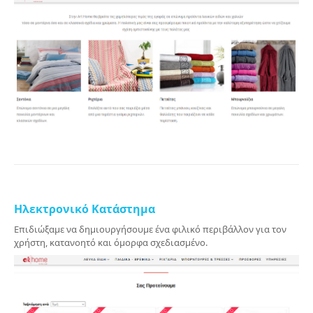
Ηλεκτρονικό Κατάστημα
Επιδιώξαμε να δημιουργήσουμε ένα φιλικό περιβάλλον για τον
χρήστη, κατανοητό και όμορφα σχεδιασμένο.