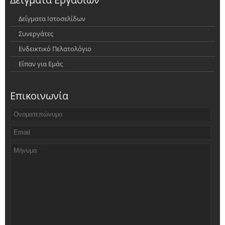
Δείγματα Ιστοσελίδων
Συνεργάτες
Ενδεικτικό Πελατολόγιο
Είπαν για Εμάς
Επικοινωνία