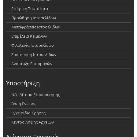
Εταιρική Ταυτότητα
Προώθηση Ιστοσελίδων
Μεταφράσεις Ιστοσελίδων
Επιμέλεια Κειμένων
Φιλοξενία Ιστοσελίδων
Συντήρηση Ιστοσελίδων
Ανάπτυξη Εφαρμογών
Υποστήριξη
Νέο Αίτημα Εξυπηρέτησης
Βάση Γνώσης
Εγχειρίδια Χρήσης
Κέντρο Λήψης Αρχείων
Δείγματα Εργασιών