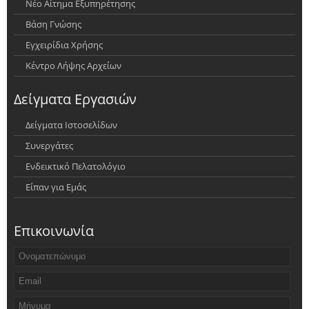
Νέο Αίτημα Εξυπηρέτησης
Βάση Γνώσης
Εγχειρίδια Χρήσης
Κέντρο Λήψης Αρχείων
Δείγματα Εργασιών
Δείγματα Ιστοσελίδων
Συνεργάτες
Ενδεικτικό Πελατολόγιο
Είπαν για Εμάς
Επικοινωνία