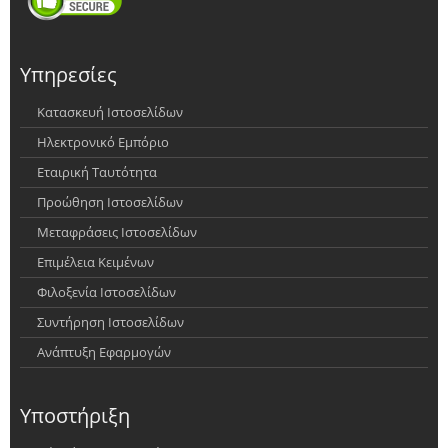
Υπηρεσίες
Κατασκευή Ιστοσελίδων
Ηλεκτρονικό Εμπόριο
Εταιρική Ταυτότητα
Προώθηση Ιστοσελίδων
Μεταφράσεις Ιστοσελίδων
Επιμέλεια Κειμένων
Φιλοξενία Ιστοσελίδων
Συντήρηση Ιστοσελίδων
Ανάπτυξη Εφαρμογών
Υποστήριξη