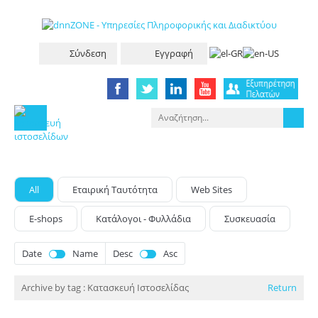
Σύνδεση
Εγγραφή
All
Eταιρική Tαυτότητα
Web Sites
E-shops
Κατάλογοι - Φυλλάδια
Συσκευασία
Date
Name
Desc
Asc
Archive by tag :
Κατασκευή Ιστοσελίδας
Return