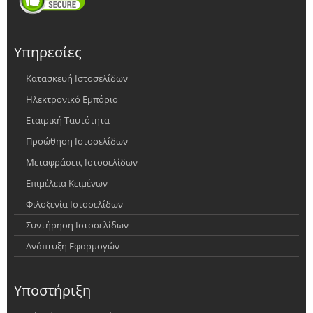
Υπηρεσίες
Κατασκευή Ιστοσελίδων
Ηλεκτρονικό Εμπόριο
Εταιρική Ταυτότητα
Προώθηση Ιστοσελίδων
Μεταφράσεις Ιστοσελίδων
Επιμέλεια Κειμένων
Φιλοξενία Ιστοσελίδων
Συντήρηση Ιστοσελίδων
Ανάπτυξη Εφαρμογών
Υποστήριξη