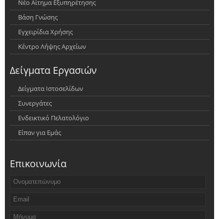
Νέο Αίτημα Εξυπηρέτησης
Βάση Γνώσης
Εγχειρίδια Χρήσης
Κέντρο Λήψης Αρχείων
Δείγματα Εργασιών
Δείγματα Ιστοσελίδων
Συνεργάτες
Ενδεικτικό Πελατολόγιο
Είπαν για Εμάς
Επικοινωνία