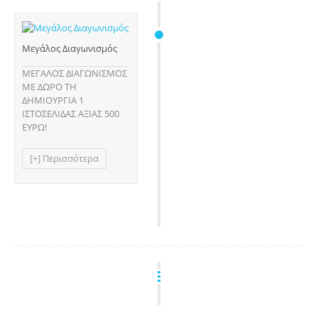
Μεγάλος Διαγωνισμός
ΜΕΓΑΛΟΣ ΔΙΑΓΩΝΙΣΜΟΣ
ΜΕ ΔΩΡΟ ΤΗ
ΔΗΜΙΟΥΡΓΙΑ 1
ΙΣΤΟΣΕΛΙΔΑΣ ΑΞΙΑΣ 500
ΕΥΡΩ!
[+] Περισσότερα