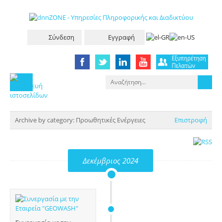
Σύνδεση
Εγγραφή
Archive by category:
Προωθητικές Ενέργειες
Επιστροφή
Δεκέμβριος 2024