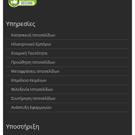
Υπηρεσίες
Κατασκευή Ιστοσελίδων
Ηλεκτρονικό Εμπόριο
Εταιρική Ταυτότητα
Προώθηση Ιστοσελίδων
Μεταφράσεις Ιστοσελίδων
Επιμέλεια Κειμένων
Φιλοξενία Ιστοσελίδων
Συντήρηση Ιστοσελίδων
Ανάπτυξη Εφαρμογών
Υποστήριξη