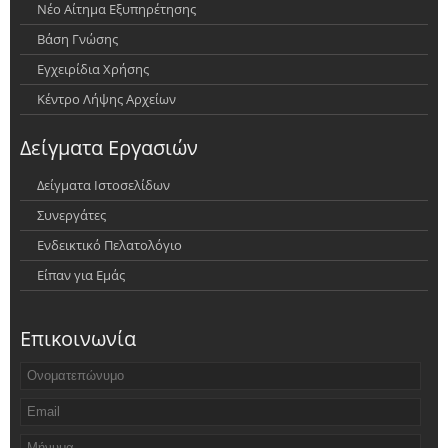
Νέο Αίτημα Εξυπηρέτησης
Βάση Γνώσης
Εγχειρίδια Χρήσης
Κέντρο Λήψης Αρχείων
Δείγματα Εργασιών
Δείγματα Ιστοσελίδων
Συνεργάτες
Ενδεικτικό Πελατολόγιο
Είπαν για Εμάς
Επικοινωνία