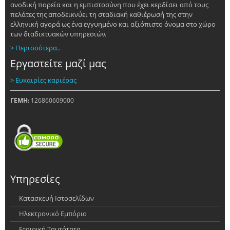
ανοδική πορεία και η εμπιστοσύνη που έχει κερδίσει από τους
πελάτες της αποδεικνύει τη σταδιακή καθιέρωσή της στην
ελληνική αγορά ως ένα εγγυημένο και αξιόπιστο όνομα στο χώρο
των διαδικτυακών υπηρεσιών.
> Περισσότερα..
Εργαστείτε μαζί μας
> Ευκαιρίες καριέρας
ΓΕΜΗ:
126860609000
Υπηρεσίες
Κατασκευή Ιστοσελίδων
Ηλεκτρονικό Εμπόριο
Εταιρική Ταυτότητα