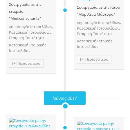
Συνεργασία με την
Συνεργασία με την Ιατρό
εταιρεία
"Μαριλένα Μάστορα"
"Mediconsultants"
Δημιουργία Ιστοσελίδων
,
Δημιουργία Ιστοσελίδων
,
Κατασκευή Ιστοσελίδων
,
Κατασκευή Ιστοσελίδων
,
Εταιρική Ταυτότητα
Εταιρική Ταυτότητα
Κατασκευή Ιατρικής
Κατασκευή Εταιρικής
Ιστοσελίδας
Ιστοσελίδας
[+] Περισσότερα
[+] Περισσότερα
Ιούνιος 2017