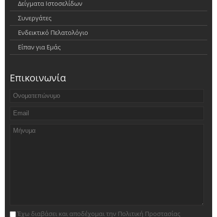
Δείγματα Ιστοσελίδων
Συνεργάτες
Ενδεικτικό Πελατολόγιο
Είπαν για Εμάς
Επικοινωνία
Έχω διαβάσει και αποδέχομαι την Πολιτική Προστασίας