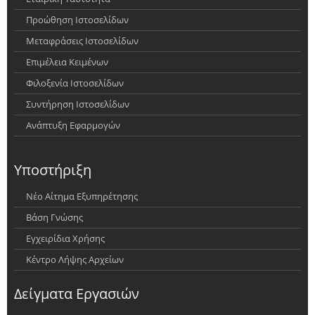
Προώθηση Ιστοσελίδων
Μεταφράσεις Ιστοσελίδων
Επιμέλεια Κειμένων
Φιλοξενία Ιστοσελίδων
Συντήρηση Ιστοσελίδων
Ανάπτυξη Εφαρμογών
Υποστήριξη
Νέο Αίτημα Εξυπηρέτησης
Βάση Γνώσης
Εγχειρίδια Χρήσης
Κέντρο Λήψης Αρχείων
Δείγματα Εργασιών