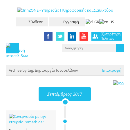
Σύνδεση
Εγγραφή
Archive by tag:
Δημιουργία Ιστοσελίδων
Επιστροφή
Σεπτέμβριος 2017