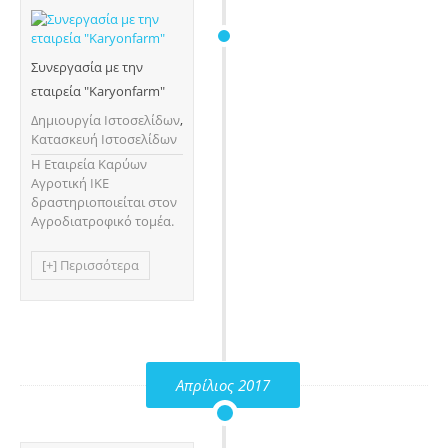
Συνεργασία με την
εταιρεία "Karyonfarm"
Δημιουργία Ιστοσελίδων
,
Κατασκευή Ιστοσελίδων
H Εταιρεία Καρύων
Αγροτική ΙΚΕ
δραστηριοποιείται στον
Αγροδιατροφικό τομέα.
[+] Περισσότερα
Απρίλιος 2017