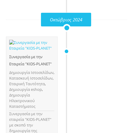
Οκτώβριος 2024
Συνεργασία με την
Εταιρεία "KIDS-PLANET"
Δημιουργία Ιστοσελίδων
,
Κατασκευή Ιστοσελίδων
,
Εταιρική Ταυτότητα
,
Δημιουργία eshop
,
Δημιουργία
Ηλεκτρονικού
Καταστήματος
Συνεργασία με την
εταιρεία "KIDS-PLANET"
με σκοπό την
δημιουργία της