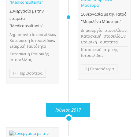
Συνεργασία με την
Συνεργασία με την Ιατρό
εταιρεία
"Μαριλένα Μάστορα"
"Mediconsultants"
Δημιουργία Ιστοσελίδων
,
Δημιουργία Ιστοσελίδων
,
Κατασκευή Ιστοσελίδων
,
Κατασκευή Ιστοσελίδων
,
Εταιρική Ταυτότητα
Εταιρική Ταυτότητα
Κατασκευή Ιατρικής
Κατασκευή Εταιρικής
Ιστοσελίδας
Ιστοσελίδας
[+] Περισσότερα
[+] Περισσότερα
Ιούνιος 2017