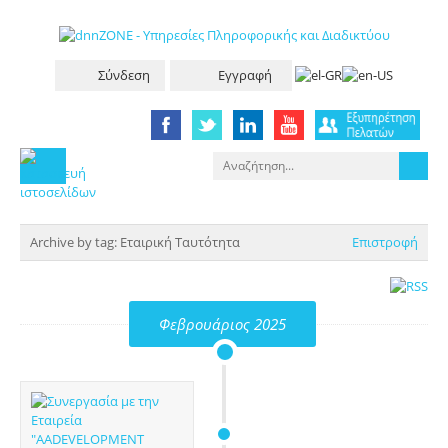
Σύνδεση
Εγγραφή
Archive by tag:
Εταιρική Ταυτότητα
Επιστροφή
Φεβρουάριος 2025