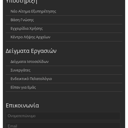
Υποστήριξη
Νέο Αίτημα Εξυπηρέτησης
Βάση Γνώσης
Εγχειρίδια Χρήσης
Κέντρο Λήψης Αρχείων
Δείγματα Εργασιών
Δείγματα Ιστοσελίδων
Συνεργάτες
Ενδεικτικό Πελατολόγιο
Είπαν για Εμάς
Επικοινωνία