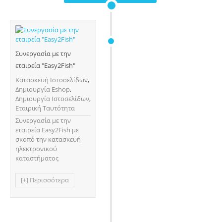
Συνεργασία με την
εταιρεία "Easy2Fish"
Κατασκευή Ιστοσελίδων
,
Δημιουργία Eshop
,
Δημιουργία Ιστοσελίδων
,
Εταιρική Ταυτότητα
Συνεργασία με την
εταιρεία Easy2Fish με
σκοπό την κατασκευή
ηλεκτρονικού
καταστήματος
[+] Περισσότερα