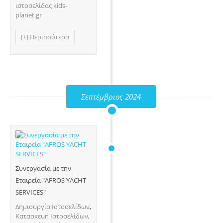
ιστοσελίδας kids-
planet.gr
[+] Περισσότερα
Σεπτέμβριος 2024
Συνεργασία με την
Εταιρεία "AFROS YACHT
SERVICES"
Δημιουργία Ιστοσελίδων
,
Κατασκευή Ιστοσελίδων
,