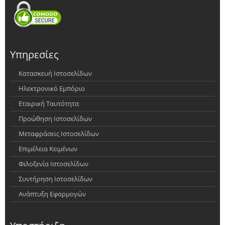
Υπηρεσίες
Κατασκευή Ιστοσελίδων
Ηλεκτρονικό Εμπόριο
Εταιρική Ταυτότητα
Προώθηση Ιστοσελίδων
Μεταφράσεις Ιστοσελίδων
Επιμέλεια Κειμένων
Φιλοξενία Ιστοσελίδων
Συντήρηση Ιστοσελίδων
Ανάπτυξη Εφαρμογών