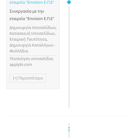
Συνεργασία με την
εταιρεία "Envision Ε.Π.Ε"
Δημιουργία Ιστοσελίδων
,
Κατασκευή Ιστοσελίδων
,
Εταιρική Ταυτότητα
,
Δημιουργία Καταλόγων -
Φυλλάδια
Υλοποίηση ιστοσελίδας
applybi.com
[+] Περισσότερα