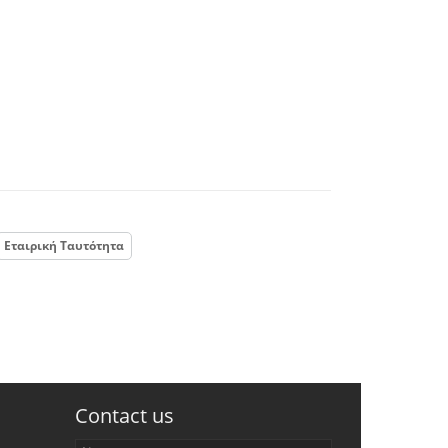
Εταιρική Ταυτότητα
Contact us