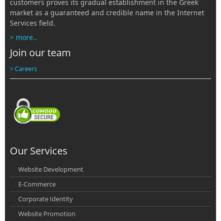
customers proves its gradual establishment in the Greek
market as a guaranteed and credible name in the Internet
Services field.
> more..
Join our team
> Careers
Our Services
Website Development
E-Commerce
Corporate Identity
Website Promotion