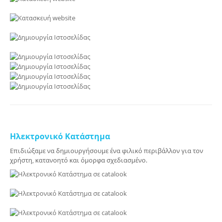
Ηλεκτρονικό Κατάστημα
Επιδιώξαμε να δημιουργήσουμε ένα φιλικό περιβάλλον για τον
χρήστη, κατανοητό και όμορφα σχεδιασμένο.