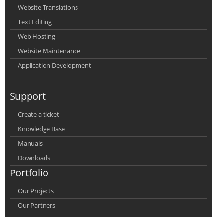
Website Translations
Text Editing
Web Hosting
Website Maintenance
Application Development
Support
Create a ticket
Knowledge Base
Manuals
Downloads
Portfolio
Our Projects
Our Partners