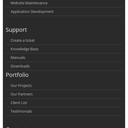
Website Maintenance
Application Development
Support
Create a ticket
Knowledge Base
Manuals
Downloads
Portfolio
Our Projects
Our Partners
Client List
Testimonials