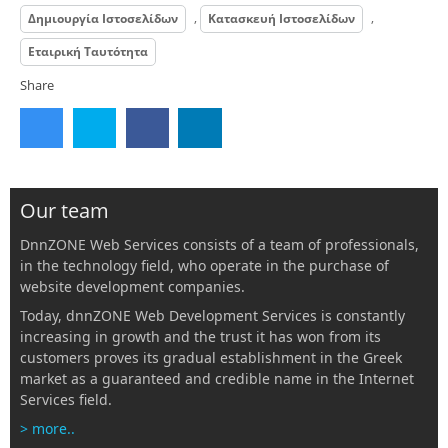
,
,
Δημιουργία Ιστοσελίδων
Κατασκευή Ιστοσελίδων
Εταιρική Ταυτότητα
Share
Our team
DnnZONE Web Services consists of a team of professionals,
in the technology field, who operate in the purchase of
website development companies.
Today, dnnZONE Web Development Services is constantly
increasing in growth and the trust it has won from its
customers proves its gradual establishment in the Greek
market as a guaranteed and credible name in the Internet
Services field.
> more..