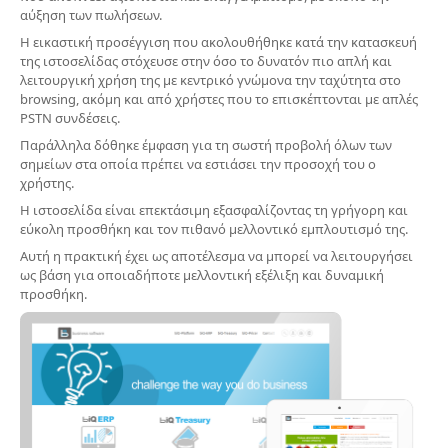
αύξηση των πωλήσεων.
Η εικαστική προσέγγιση που ακολουθήθηκε κατά την κατασκευή
της ιστοσελίδας στόχευσε στην όσο το δυνατόν πιο απλή και
λειτουργική χρήση της με κεντρικό γνώμονα την ταχύτητα στο
browsing, ακόμη και από χρήστες που το επισκέπτονται με απλές
PSTN συνδέσεις.
Παράλληλα δόθηκε έμφαση για τη σωστή προβολή όλων των
σημείων στα οποία πρέπει να εστιάσει την προσοχή του ο
χρήστης.
Η ιστοσελίδα είναι επεκτάσιμη εξασφαλίζοντας τη γρήγορη και
εύκολη προσθήκη και τον πιθανό μελλοντικό εμπλουτισμό της.
Αυτή η πρακτική έχει ως αποτέλεσμα να μπορεί να λειτουργήσει
ως βάση για οποιαδήποτε μελλοντική εξέλιξη και δυναμική
προσθήκη.