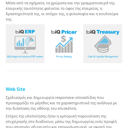
Μέσα από τα σχήματα, τα χρώματα και την γραμματοσειρά της
εταιρικής ταυτότητας φαίνεται το ύφος της εταιρείας, η
δραστηριότητά της, οι στόχοι της, η φιλοσοφία και η κουλτούρα
της.
Web Site
Σχεδιασμός και δημιουργία responsive ιστοσελίδας που
προσαρμόζει το μέγεθος και τα χαρακτηριστικά της ανάλογα με
την διάσταση της οθόνης του επισκέπτη.
Στόχος της υλοποίησης ήταν η εμπορική παρουσίαση της
επιχείρησής στο διαδίκτυο, μέσω της δημιουργίας ενός προφίλ
που αποπνέει αξιοπιστία και επαγγελματισμό, με σκοπό την