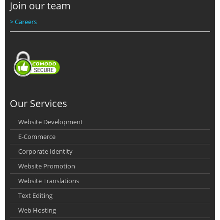
Join our team
> Careers
Our Services
Website Development
E-Commerce
Corporate Identity
Website Promotion
Website Translations
Text Editing
Web Hosting