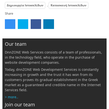
,
Δημιουργία Ιστοσελίδων
Κατασκευή Ιστοσελίδων
Share
Our team
DnnZONE Web Services consists of a team of professionals,
in the technology field, who operate in the purchase of
website development companies.
Today, dnnZONE Web Development Services is constantly
increasing in growth and the trust it has won from its
customers proves its gradual establishment in the Greek
market as a guaranteed and credible name in the Internet
Services field.
> more..
Join our team