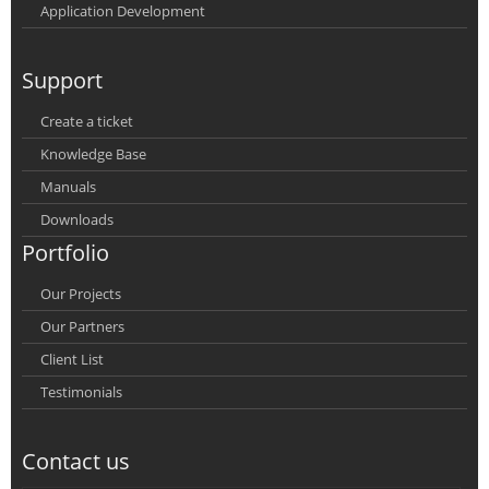
Application Development
Support
Create a ticket
Knowledge Base
Manuals
Downloads
Portfolio
Our Projects
Our Partners
Client List
Testimonials
Contact us