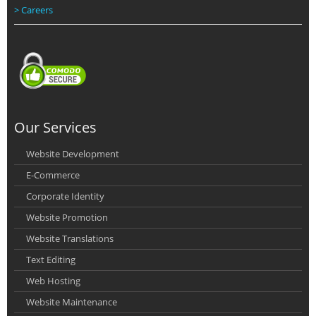
> Careers
Our Services
Website Development
E-Commerce
Corporate Identity
Website Promotion
Website Translations
Text Editing
Web Hosting
Website Maintenance