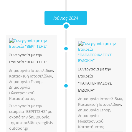
Ιούνιος 2024
Συνεργασία με την
Εταιρεία "ΒΕΡΓΙΤΣΗΣ"
Συνεργασία με την
Δημιουργία Ιστοσελίδων
,
Κατασκευή Ιστοσελίδων
,
Εταιρεία
Δημιουργία Eshop
,
"ΠΑΠΑΠΕΡΙΚΛΕΟΥΣ
Δημιουργία
ΕΥΔΟΚΙΑ"
Ηλεκτρονικού
Καταστήματος
Δημιουργία Ιστοσελίδων
,
Κατασκευή Ιστοσελίδων
,
Συνεργασία με την
Δημιουργία Eshop
,
εταιρεία "ΒΕΡΓΙΤΣΗΣ" με
Δημιουργία
σκοπό την δημιουργία
Ηλεκτρονικού
της ιστοσελίδας vergitsis-
Καταστήματος
outdoor.gr