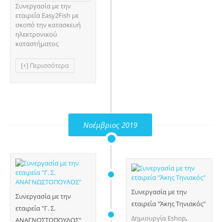
Συνεργασία με την
εταιρεία Easy2Fish με
σκοπό την κατασκευή
ηλεκτρονικού
καταστήματος
[+] Περισσότερα
Νοέμβριος 2019
Συνεργασία με την
Συνεργασία με την
εταιρεία "Άκης Τηνιακός"
εταιρεία "Γ. Σ.
Δημιουργία Eshop
,
ΑΝΑΓΝΩΣΤΟΠΟΥΛΟΣ"