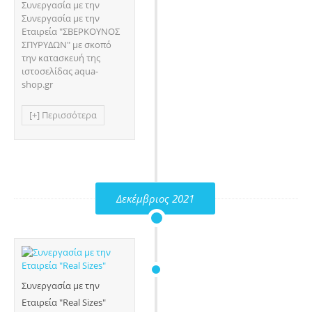
Συνεργασία με την
Συνεργασία με την
Εταιρεία "ΣΒΕΡΚΟΥΝΟΣ
ΣΠΥΡΥΔΩΝ" με σκοπό
την κατασκευή της
ιστοσελίδας aqua-
shop.gr
[+] Περισσότερα
Δεκέμβριος 2021
Συνεργασία με την
Εταιρεία "Real Sizes"