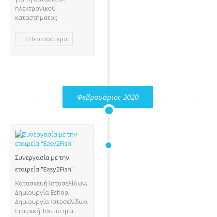
ηλεκτρονικού
καταστήματος
[+] Περισσότερα
Φεβρουάριος 2020
Συνεργασία με την
εταιρεία "Easy2Fish"
Κατασκευή Ιστοσελίδων
,
Δημιουργία Eshop
,
Δημιουργία Ιστοσελίδων
,
Εταιρική Ταυτότητα