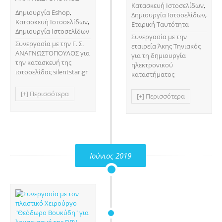
Κατασκευή Ιστοσελίδων
,
Δημιουργία Eshop
,
Δημιουργία Ιστοσελίδων
,
Κατασκευή Ιστοσελίδων
,
Εταρική Ταυτότητα
Δημιουργία Ιστοσελίδων
Συνεργασία με την
Συνεργασία με την Γ. Σ.
εταιρεία Άκης Τηνιακός
ΑΝΑΓΝΩΣΤΟΠΟΥΛΟΣ για
για τη δημιουργία
την κατασκευή της
ηλεκτρονικού
ιστοσελίδας silentstar.gr
καταστήματος
[+] Περισσότερα
[+] Περισσότερα
Ιούνιος 2019