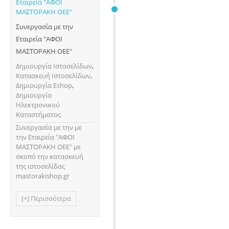
Συνεργασία με την
Εταιρεία "ΑΦΟΙ
ΜΑΣΤΟΡΑΚΗ ΟΕΕ"
Δημιουργία Ιστοσελίδων
,
Κατασκευή Ιστοσελίδων
,
Δημιουργία Eshop
,
Δημιουργία
Ηλεκτρονικού
Καταστήματος
Συνεργασία με την με
την Εταιρεία "ΑΦΟΙ
ΜΑΣΤΟΡΑΚΗ ΟΕΕ" με
σκοπό την κατασκευή
της ιστοσελίδας
mastorakishop.gr
[+] Περισσότερα