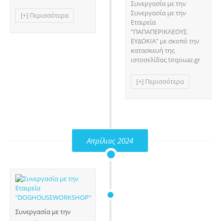
Συνεργασία με την
Συνεργασία με την
[+] Περισσότερα
Εταιρεία
"ΠΑΠΑΠΕΡΙΚΛΕΟΥΣ
ΕΥΔΟΚΙΑ" με σκοπό την
κατασκευή της
ιστοσελίδας tirqouaz.gr
[+] Περισσότερα
Απρίλιος 2024
Συνεργασία με την