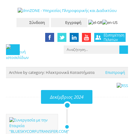
Σύνδεση
Εγγραφή
Archive by category:
Ηλεκτρονικά Καταστήματα
Επιστροφή
Δεκέμβριος 2024