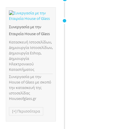
Συνεργασία με την
Εταιρεία House of Glass
Κατασκευή Ιστοσελίδων
,
Δημιουργία Ιστοσελίδων
,
Δημιουργία Eshop
,
Δημιουργία
Ηλεκτρονικού
Καταστήματος
Συνεργασία με την
House of Glass με σκοπό
την κατασκευή της
ιστοσελίδας
Houseofglass.gr
[+] Περισσότερα