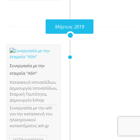
Μάρτιος 2019
Συνεργασία με την
εταιρεία "ASH"
Κατασκευή Ιστοσελίδων
,
Δημιουργία Ιστοσελίδων
,
Εταρική Ταυτότητα
,
Δημιουργία Eshop
Συνεργασία με την ash
για την κατασκευή του
ηλεκτρονικού
καταστήματος ash.gr
[+] Περισσότερα