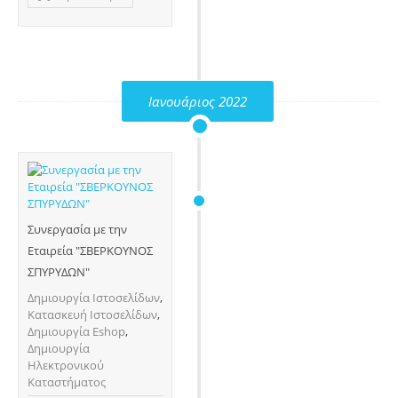
Ιανουάριος 2022
Συνεργασία με την
Εταιρεία "ΣΒΕΡΚΟΥΝΟΣ
ΣΠΥΡΥΔΩΝ"
Δημιουργία Ιστοσελίδων
,
Κατασκευή Ιστοσελίδων
,
Δημιουργία Eshop
,
Δημιουργία
Ηλεκτρονικού
Καταστήματος