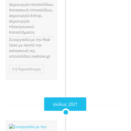
Δημιουργία Ιστοσελίδων
,
Κατασκευή Ιστοσελίδων
,
Δημιουργία Eshop
,
Δημιουργία
Ηλεκτρονικού
Καταστήματος
Συνεργασία με την Real
Sizes με σκοπό την
κατασκευή της
ιστοσελίδας realsizes.gr
[+] Περισσότερα
Ιούλιος 2021