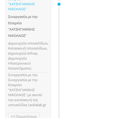
Συνεργασία με την
Εταιρεία
"ΧΑΤΖΗΓΙΑΝΝΗΣ
ΝΙΚΟΛΑΟΣ"
Δημιουργία Ιστοσελίδων
,
Κατασκευή Ιστοσελίδων
,
Δημιουργία Eshop
,
Δημιουργία
Ηλεκτρονικού
Καταστήματος
Συνεργασία με την
Συνεργασία με την
Εταιρεία
"ΧΑΤΖΗΓΙΑΝΝΗΣ
ΝΙΚΟΛΑΟΣ" με σκοπό
την κατασκευή της
ιστοσελίδας tacklelab.gr
[+] Περισσότερα