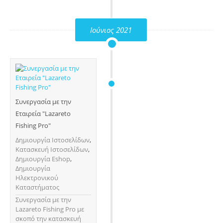
Ιούνιος 2021
Συνεργασία με την
Εταιρεία "Lazareto
Fishing Pro"
Δημιουργία Ιστοσελίδων
,
Κατασκευή Ιστοσελίδων
,
Δημιουργία Eshop
,
Δημιουργία
Ηλεκτρονικού
Καταστήματος
Συνεργασία με την
Lazareto Fishing Pro με
σκοπό την κατασκευή