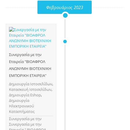
Φεβρουάριος 2023
Συνεργασία με την
Εταιρεία "ΒΙΟΑΦΡΟΛ
ΑΝΩΝΥΜΗ ΒΙΟΤΕΧΝΙΚΗ
ΕΜΠΟΡΙΚΗ ΕΤΑΙΡΕΙΑ"
Δημιουργία Ιστοσελίδων
,
Κατασκευή Ιστοσελίδων
,
Δημιουργία Eshop
,
Δημιουργία
Ηλεκτρονικού
Καταστήματος
Συνεργασία με την
Συνεργασία με την
Εταιρεία " ΒΙΟΑΦΡΟΛ