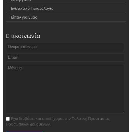
Ενδεικτικό Πελατολόγιο
Είπαν για Εμάς
Επικοινωνία
Έχω διαβάσει και αποδέχομαι την Πολιτική Προστασίας
Προσωπικών Δεδομένων.