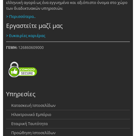
ελληνική αγορά ως ένα εγγυημένο και αξιόπιστο όνομα στο χώρο
των διαδικτυακών υπηρεσιών.
> Περισσότερα..
Εργαστείτε μαζί μας
> Ευκαιρίες καριέρας
ΓΕΜΗ:
126860609000
Υπηρεσίες
Κατασκευή Ιστοσελίδων
Ηλεκτρονικό Εμπόριο
Εταιρική Ταυτότητα
Προώθηση Ιστοσελίδων