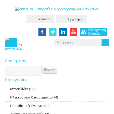
Σύνδεση
Εγγραφή
Αναζήτηση
Κατηγορίες
Ιστοσελίδες
(175)
RSS
Ηλεκτρονικά Καταστήματα
(74)
RSS
Προωθητικές Ενέργειες
(4)
RSS