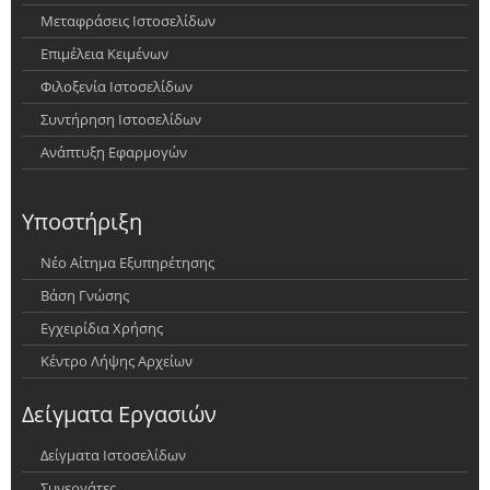
Μεταφράσεις Ιστοσελίδων
Επιμέλεια Κειμένων
Φιλοξενία Ιστοσελίδων
Συντήρηση Ιστοσελίδων
Ανάπτυξη Εφαρμογών
Υποστήριξη
Νέο Αίτημα Εξυπηρέτησης
Βάση Γνώσης
Εγχειρίδια Χρήσης
Κέντρο Λήψης Αρχείων
Δείγματα Εργασιών
Δείγματα Ιστοσελίδων
Συνεργάτες