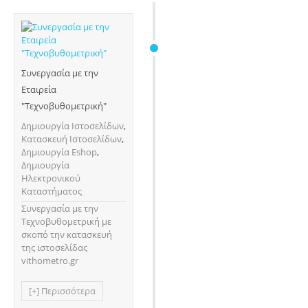
Συνεργασία με την
Εταιρεία
"Τεχνοβυθομετρική"
Δημιουργία Ιστοσελίδων
,
Κατασκευή Ιστοσελίδων
,
Δημιουργία Eshop
,
Δημιουργία
Ηλεκτρονικού
Καταστήματος
Συνεργασία με την
Τεχνοβυθομετρική με
σκοπό την κατασκευή
της ιστοσελίδας
vithometro.gr
[+] Περισσότερα