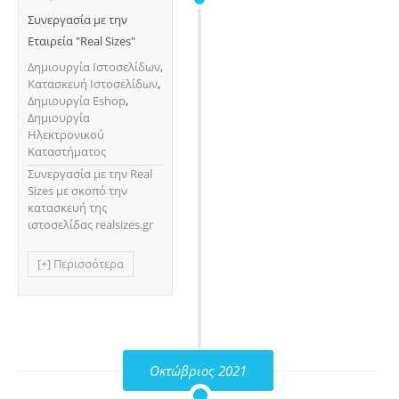
Συνεργασία με την
Εταιρεία "Real Sizes"
Δημιουργία Ιστοσελίδων
,
Κατασκευή Ιστοσελίδων
,
Δημιουργία Eshop
,
Δημιουργία
Ηλεκτρονικού
Καταστήματος
Συνεργασία με την Real
Sizes με σκοπό την
κατασκευή της
ιστοσελίδας realsizes.gr
[+] Περισσότερα
Οκτώβριος 2021