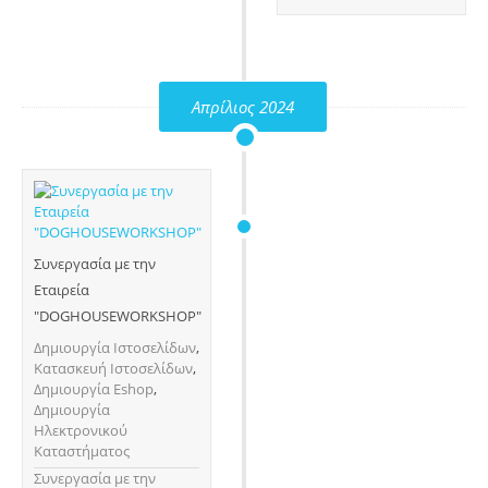
Απρίλιος 2024
Συνεργασία με την
Εταιρεία
"DOGHOUSEWORKSHOP"
Δημιουργία Ιστοσελίδων
,
Κατασκευή Ιστοσελίδων
,
Δημιουργία Eshop
,
Δημιουργία
Ηλεκτρονικού
Καταστήματος
Συνεργασία με την