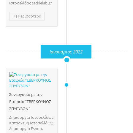
ιστοσελίδας tacklelab.gr
[+] Περισσότερα
Ιανουάριος 2022
Συνεργασία με την
Εταιρεία "ΣΒΕΡΚΟΥΝΟΣ
ΣΠΥΡΥΔΩΝ"
Δημιουργία Ιστοσελίδων
,
Κατασκευή Ιστοσελίδων
,
Δημιουργία Eshop
,