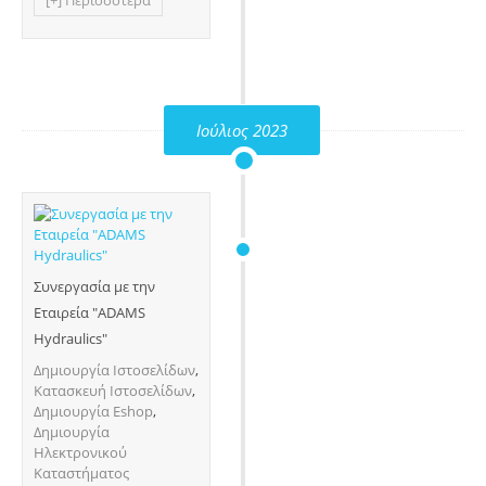
[+] Περισσότερα
Ιούλιος 2023
Συνεργασία με την
Εταιρεία "ADAMS
Hydraulics"
Δημιουργία Ιστοσελίδων
,
Κατασκευή Ιστοσελίδων
,
Δημιουργία Eshop
,
Δημιουργία
Ηλεκτρονικού
Καταστήματος