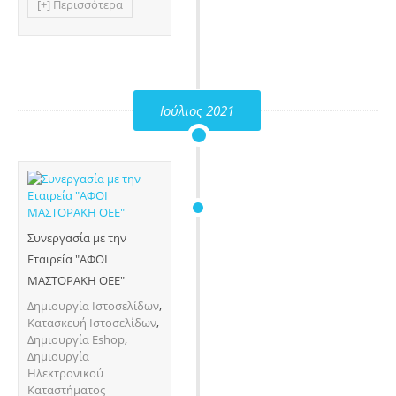
[+] Περισσότερα
Ιούλιος 2021
Συνεργασία με την
Εταιρεία "ΑΦΟΙ
ΜΑΣΤΟΡΑΚΗ ΟΕΕ"
Δημιουργία Ιστοσελίδων
,
Κατασκευή Ιστοσελίδων
,
Δημιουργία Eshop
,
Δημιουργία
Ηλεκτρονικού
Καταστήματος