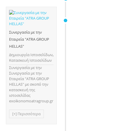
Συνεργασία με την
Εταιρεία "ATRA GROUP
HELLAS"
Δημιουργία Ιστοσελίδων
,
Κατασκευή Ιστοσελίδων
Συνεργασία με την
Συνεργασία με την
Εταιρεία "ATRA GROUP
HELLAS" με σκοπό την
κατασκευή της
ιστοσελίδας
exoikonomoatragroup.gr
[+] Περισσότερα