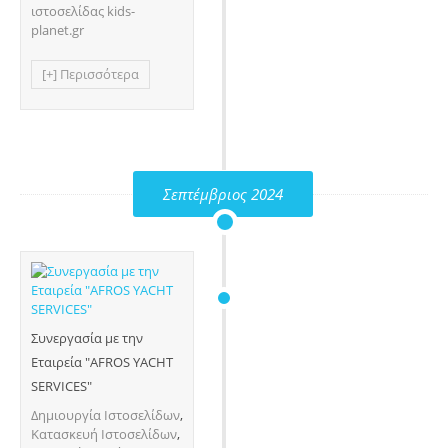
ιστοσελίδας kids-
planet.gr
[+] Περισσότερα
Σεπτέμβριος 2024
Συνεργασία με την
Εταιρεία "AFROS YACHT
SERVICES"
Δημιουργία Ιστοσελίδων
,
Κατασκευή Ιστοσελίδων
,