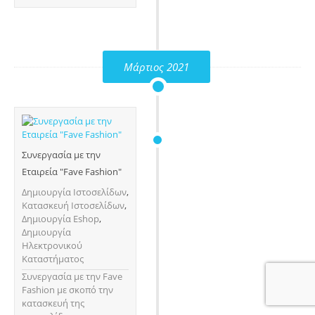
Μάρτιος 2021
Συνεργασία με την
Εταιρεία "Fave Fashion"
Δημιουργία Ιστοσελίδων
,
Κατασκευή Ιστοσελίδων
,
Δημιουργία Eshop
,
Δημιουργία
Ηλεκτρονικού
Καταστήματος
Συνεργασία με την Fave
Fashion με σκοπό την
κατασκευή της