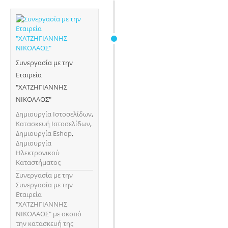
Συνεργασία με την
Εταιρεία
"ΧΑΤΖΗΓΙΑΝΝΗΣ
ΝΙΚΟΛΑΟΣ"
Δημιουργία Ιστοσελίδων
,
Κατασκευή Ιστοσελίδων
,
Δημιουργία Eshop
,
Δημιουργία
Ηλεκτρονικού
Καταστήματος
Συνεργασία με την
Συνεργασία με την
Εταιρεία
"ΧΑΤΖΗΓΙΑΝΝΗΣ
ΝΙΚΟΛΑΟΣ" με σκοπό
την κατασκευή της