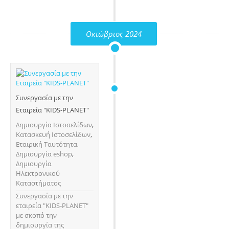
Οκτώβριος 2024
Συνεργασία με την
Εταιρεία "KIDS-PLANET"
Δημιουργία Ιστοσελίδων
,
Κατασκευή Ιστοσελίδων
,
Εταιρική Ταυτότητα
,
Δημιουργία eshop
,
Δημιουργία
Ηλεκτρονικού
Καταστήματος
Συνεργασία με την
εταιρεία "KIDS-PLANET"
με σκοπό την
δημιουργία της