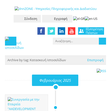
Σύνδεση
Εγγραφή
Archive by tag:
Κατασκευή Ιστοσελίδων
Επιστροφή
Φεβρουάριος 2025