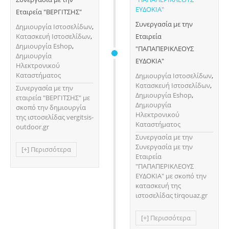
Εταιρεία "ΒΕΡΓΙΤΣΗΣ"
Συνεργασία με την
Δημιουργία Ιστοσελίδων
,
Κατασκευή Ιστοσελίδων
,
Εταιρεία
Δημιουργία Eshop
,
"ΠΑΠΑΠΕΡΙΚΛΕΟΥΣ
Δημιουργία
ΕΥΔΟΚΙΑ"
Ηλεκτρονικού
Καταστήματος
Δημιουργία Ιστοσελίδων
,
Κατασκευή Ιστοσελίδων
,
Συνεργασία με την
Δημιουργία Eshop
,
εταιρεία "ΒΕΡΓΙΤΣΗΣ" με
Δημιουργία
σκοπό την δημιουργία
Ηλεκτρονικού
της ιστοσελίδας vergitsis-
Καταστήματος
outdoor.gr
Συνεργασία με την
Συνεργασία με την
[+] Περισσότερα
Εταιρεία
"ΠΑΠΑΠΕΡΙΚΛΕΟΥΣ
ΕΥΔΟΚΙΑ" με σκοπό την
κατασκευή της
ιστοσελίδας tirqouaz.gr
[+] Περισσότερα