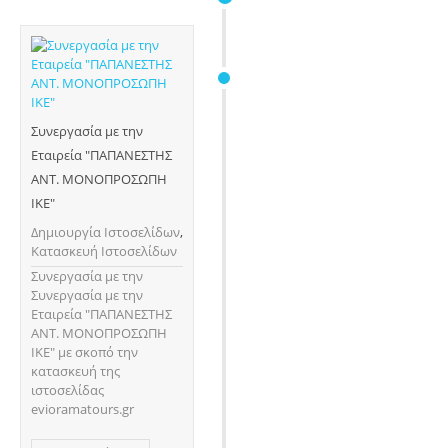
Συνεργασία με την
Εταιρεία "ΠΑΠΑΝΕΣΤΗΣ
ΑΝΤ. ΜΟΝΟΠΡΟΣΩΠΗ
ΙΚΕ"
Δημιουργία Ιστοσελίδων
,
Κατασκευή Ιστοσελίδων
Συνεργασία με την
Συνεργασία με την
Εταιρεία "ΠΑΠΑΝΕΣΤΗΣ
ΑΝΤ. ΜΟΝΟΠΡΟΣΩΠΗ
ΙΚΕ" με σκοπό την
κατασκευή της
ιστοσελίδας
evioramatours.gr