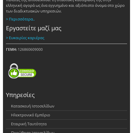
ελληνική αγορά ως ένα εγγυημένο και αξιόπιστο όνομα στο χώρο
των διαδικτυακών υπηρεσιών.
> Περισσότερα..
Εργαστείτε μαζί μας
> Ευκαιρίες καριέρας
ΓΕΜΗ:
126860609000
Υπηρεσίες
Κατασκευή Ιστοσελίδων
Ηλεκτρονικό Εμπόριο
Εταιρική Ταυτότητα
Προώθηση Ιστοσελίδων