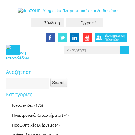
Σύνδεση
Εγγραφή
Αναζήτηση
Κατηγορίες
Ιστοσελίδες
(175)
RSS
Ηλεκτρονικά Καταστήματα
(74)
RSS
Προωθητικές Ενέργειες
(4)
RSS