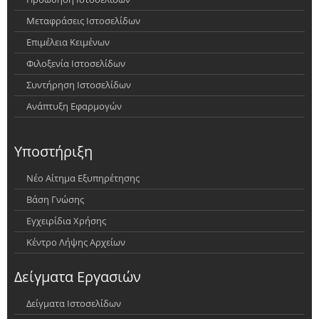
Μεταφράσεις Ιστοσελίδων
Επιμέλεια Κειμένων
Φιλοξενία Ιστοσελίδων
Συντήρηση Ιστοσελίδων
Ανάπτυξη Εφαρμογών
Υποστήριξη
Νέο Αίτημα Εξυπηρέτησης
Βάση Γνώσης
Εγχειρίδια Χρήσης
Κέντρο Λήψης Αρχείων
Δείγματα Εργασιών
Δείγματα Ιστοσελίδων