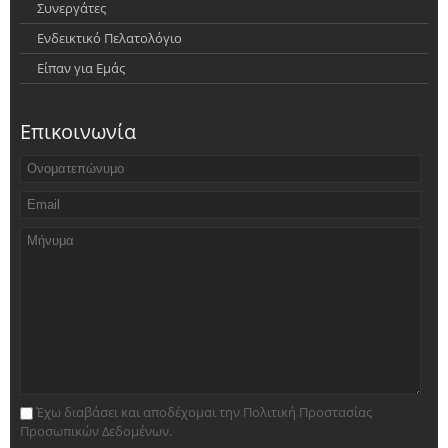
Συνεργάτες
Ενδεικτικό Πελατολόγιο
Είπαν για Εμάς
Επικοινωνία
Έχω διαβάσει και αποδέχομαι την Πολιτική Προστασίας
Προσωπικών Δεδομένων.