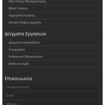
Νέο Αίτημα Εξυπηρέτησης
Βάση Γνώσης
Εγχειρίδια Χρήσης
Κέντρο Λήψης Αρχείων
Δείγματα Εργασιών
Δείγματα Ιστοσελίδων
Συνεργάτες
Ενδεικτικό Πελατολόγιο
Είπαν για Εμάς
Επικοινωνία