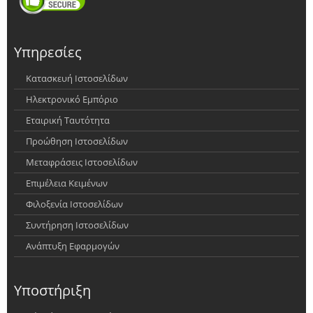
Υπηρεσίες
Κατασκευή Ιστοσελίδων
Ηλεκτρονικό Εμπόριο
Εταιρική Ταυτότητα
Προώθηση Ιστοσελίδων
Μεταφράσεις Ιστοσελίδων
Επιμέλεια Κειμένων
Φιλοξενία Ιστοσελίδων
Συντήρηση Ιστοσελίδων
Ανάπτυξη Εφαρμογών
Υποστήριξη