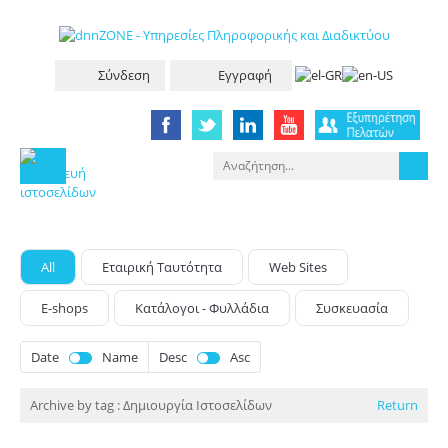
Σύνδεση
Εγγραφή
All
Eταιρική Tαυτότητα
Web Sites
E-shops
Κατάλογοι - Φυλλάδια
Συσκευασία
Date
Name
Desc
Asc
Archive by tag :
Δημιουργία Ιστοσελίδων
Return