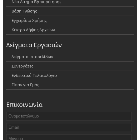
Νέο Αίτημα Εξυπηρέτησης
Βάση Γνώσης
Εγχειρίδια Χρήσης
Κέντρο Λήψης Αρχείων
Δείγματα Εργασιών
Δείγματα Ιστοσελίδων
Συνεργάτες
Ενδεικτικό Πελατολόγιο
Είπαν για Εμάς
Επικοινωνία