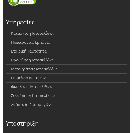
Υπηρεσίες
Κατασκευή Ιστοσελίδων
Ηλεκτρονικό Εμπόριο
Εταιρική Ταυτότητα
Προώθηση Ιστοσελίδων
Μεταφράσεις Ιστοσελίδων
Επιμέλεια Κειμένων
Φιλοξενία Ιστοσελίδων
Συντήρηση Ιστοσελίδων
Ανάπτυξη Εφαρμογών
Υποστήριξη