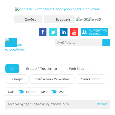
Σύνδεση
Εγγραφή
All
Eταιρική Tαυτότητα
Web Sites
E-shops
Κατάλογοι - Φυλλάδια
Συσκευασία
Date
Name
Desc
Asc
Archive by tag :
Κατασκευή Ιστοσελίδων
Return